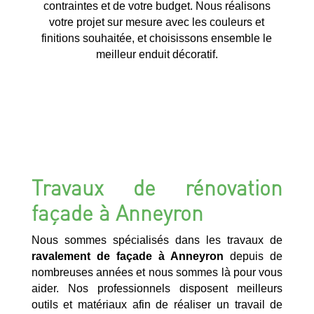
contraintes et de votre budget. Nous réalisons
votre projet sur mesure avec les couleurs et
finitions souhaitée, et choisissons ensemble le
meilleur enduit décoratif.
Travaux de rénovation
façade à Anneyron
Nous sommes spécialisés dans les travaux de
ravalement de façade à Anneyron
depuis de
nombreuses années et nous sommes là pour vous
aider. Nos professionnels disposent meilleurs
outils et matériaux afin de réaliser un travail de