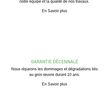
notre équipe et la qualité de nos travaux.
En Savoir plus
GARANTIE DÉCENNALE
Nous réparons les dommages et dégradations liés
au gros œuvre durant 10 ans.
En Savoir plus