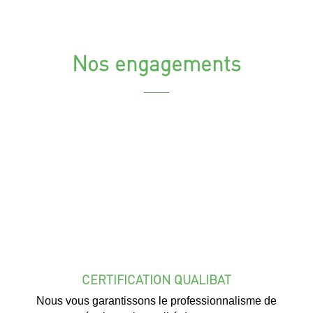
Nos engagements
CERTIFICATION QUALIBAT
Nous vous garantissons le professionnalisme de