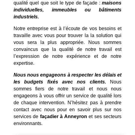
qualité quel que soit le type de façade :
maisons
individuelles, immeubles ou bâtiments
industriels.
Notre entreprise est à l’écoute de vos besoins et
travaille avec vous pour trouver la la solution qui
vous sera la plus appropriée. Nous sommes
convaincus que la qualité de notre travail est
l’expression de notre expérience et de notre
expertise.
Nous nous engageons à respecter les délais et
les budgets fixés avec nos clients.
Nous
sommes fiers de notre travail et nous nous
engageons à vous offrir un service de qualité lors
de chaque intervention. N’hésitez pas à prendre
contact avec nous pour en savoir plus sur nos
services de
façadier à Anneyron
et ses secteurs
environnants.