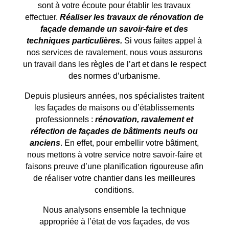
sont à votre écoute pour établir les travaux
effectuer.
Réaliser les travaux de rénovation de
façade demande un savoir-faire et des
techniques particulières.
Si vous faites appel à
nos services de ravalement, nous vous assurons
un travail dans les règles de l’art et dans le respect
des normes d’urbanisme.
Depuis plusieurs années, nos spécialistes traitent
les façades de maisons ou d’établissements
professionnels :
rénovation, ravalement et
réfection de façades de bâtiments neufs ou
anciens
. En effet, pour embellir votre bâtiment,
nous mettons à votre service notre savoir-faire et
faisons preuve d’une planification rigoureuse afin
de réaliser votre chantier dans les meilleures
conditions.
Nous analysons ensemble la technique
appropriée à l’état de vos façades, de vos