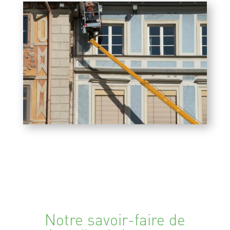
Notre savoir-faire de