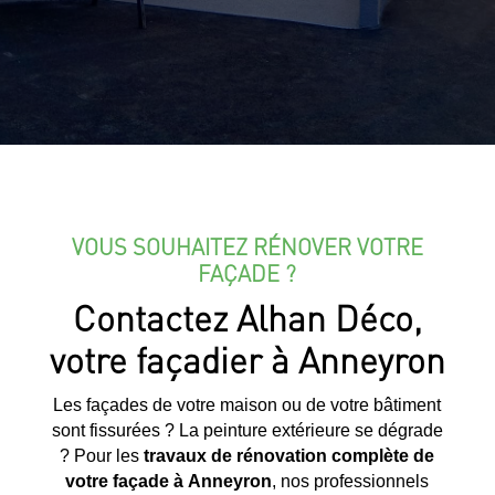
VOUS SOUHAITEZ RÉNOVER VOTRE
FAÇADE ?
Contactez Alhan Déco,
votre façadier à Anneyron
Les façades de votre maison ou de votre bâtiment
sont fissurées ? La peinture extérieure se dégrade
? Pour les
travaux de rénovation complète de
votre façade à
Anneyron
, nos professionnels