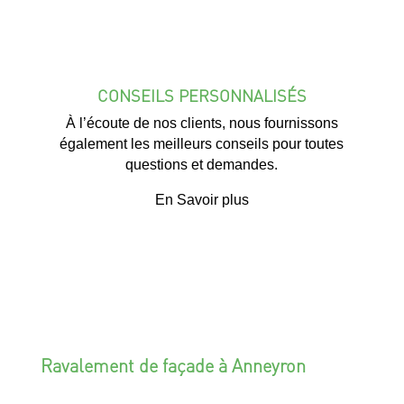
CONSEILS PERSONNALISÉS
À l’écoute de nos clients, nous fournissons
également les meilleurs conseils pour toutes
questions et demandes.
En Savoir plus
Ravalement de façade à Anneyron