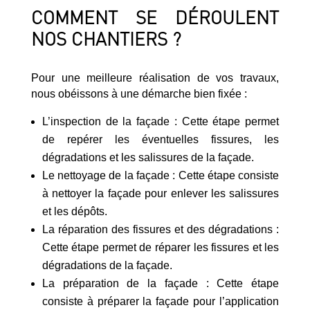
COMMENT SE DÉROULENT
NOS CHANTIERS ?
Pour une meilleure réalisation de vos travaux,
nous obéissons à une démarche bien fixée :
L’inspection de la façade : Cette étape permet
de repérer les éventuelles fissures, les
dégradations et les salissures de la façade.
Le nettoyage de la façade : Cette étape consiste
à nettoyer la façade pour enlever les salissures
et les dépôts.
La réparation des fissures et des dégradations :
Cette étape permet de réparer les fissures et les
dégradations de la façade.
La préparation de la façade : Cette étape
consiste à préparer la façade pour l’application