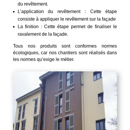
du revêtement.
L’application du revêtement : Cette étape
consiste à appliquer le revêtement sur la façade
La finition : Cette étape permet de finaliser le
ravalement de la façade.
Tous nos produits sont conformes normes
écologiques, car nos chantiers sont réalisés dans
les normes qu’exige le métier.