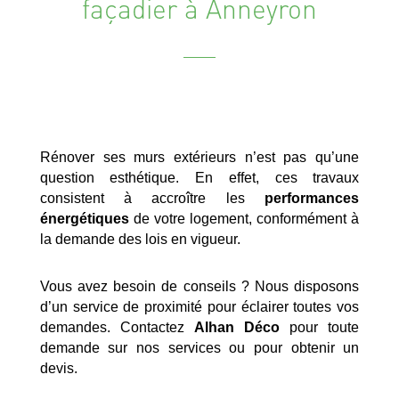
façadier à Anneyron
Rénover ses murs extérieurs n’est pas qu’une
question esthétique. En effet, ces travaux
consistent à accroître les
performances
énergétiques
de votre logement, conformément à
la demande des lois en vigueur.
Vous avez besoin de conseils ? Nous disposons
d’un service de proximité pour éclairer toutes vos
demandes. Contactez
Alhan Déco
pour toute
demande sur nos services ou pour obtenir un
devis.